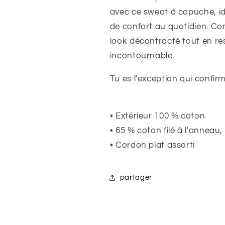
avec ce sweat à capuche, id
de confort au quotidien. 
look décontracté tout en r
incontournable.
Tu es l'exception qui confirm
• Extérieur 100 % coton
• 65 % coton filé à l'anneau,
• Cordon plat assorti
partager